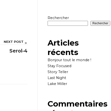
Rechercher
Rechercher
Articles
NEXT POST
récents
Serol-4
Bonjour tout le monde !
Stay Focused
Story Teller
Last Night
Lake Miller
Commentaires