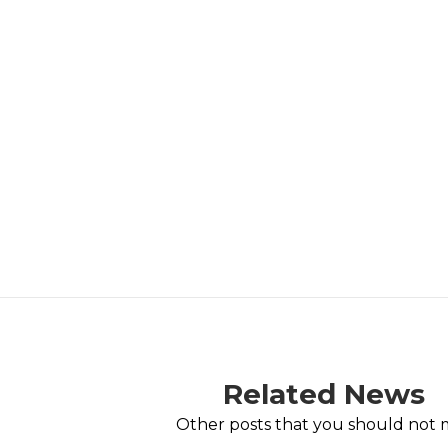
Related News
Other posts that you should not m