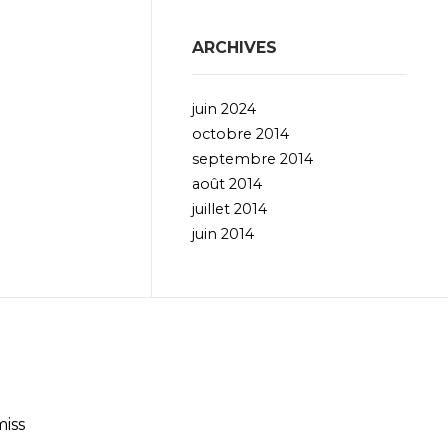
ARCHIVES
juin 2024
octobre 2014
septembre 2014
août 2014
juillet 2014
juin 2014
iss