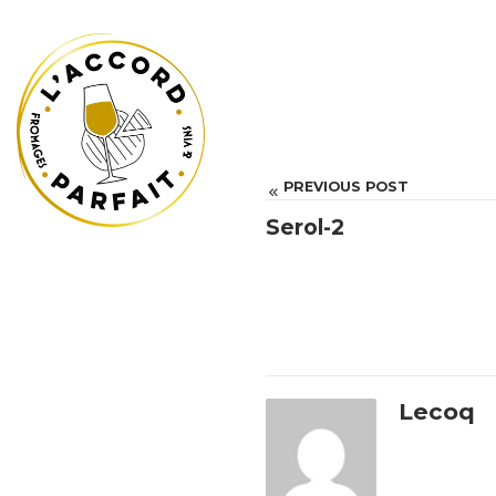
PREVIOUS POST
Serol-2
Lecoq