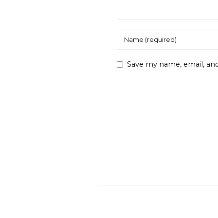
Save my name, email, and