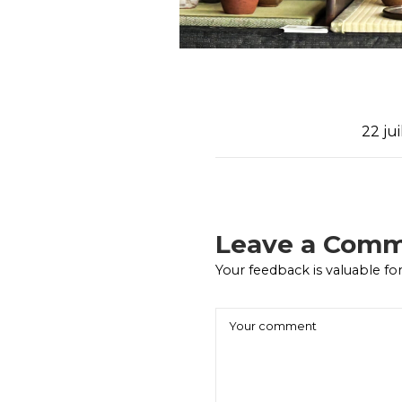
22 ju
Leave a Com
Your feedback is valuable for